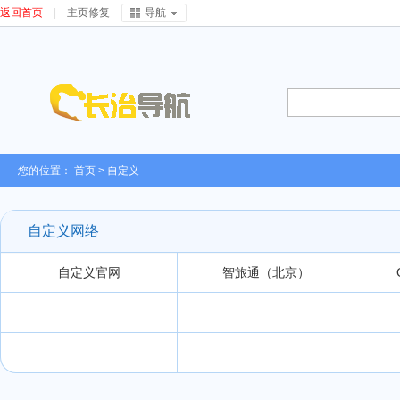
返回首页
|
主页修复
导航
您的位置：
首页
>
自定义
自定义网络
自定义官网
智旅通（北京）