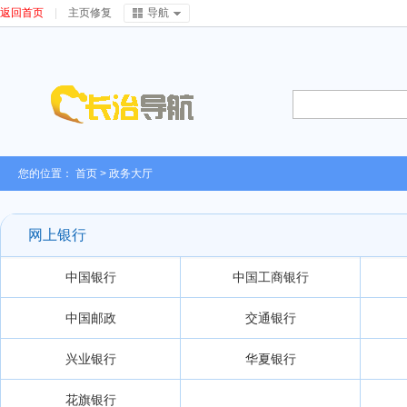
返回首页
|
主页修复
导航
您的位置：
首页
>
政务大厅
网上银行
中国银行
中国工商银行
中国邮政
交通银行
兴业银行
华夏银行
花旗银行