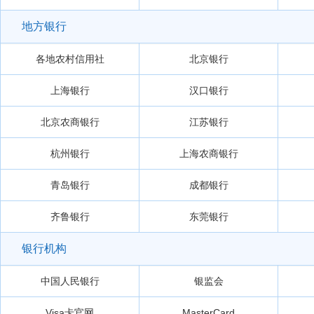
地方银行
各地农村信用社
北京银行
上海银行
汉口银行
北京农商银行
江苏银行
杭州银行
上海农商银行
青岛银行
成都银行
齐鲁银行
东莞银行
银行机构
中国人民银行
银监会
Visa卡官网
MasterCard