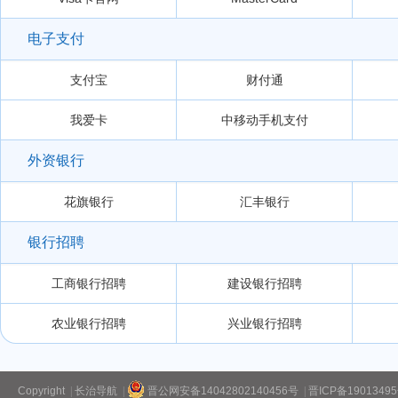
电子支付
支付宝
财付通
我爱卡
中移动手机支付
外资银行
花旗银行
汇丰银行
银行招聘
工商银行招聘
建设银行招聘
农业银行招聘
兴业银行招聘
Copyright
|
长治导航
|
晋公网安备14042802140456号
|
晋ICP备1901349