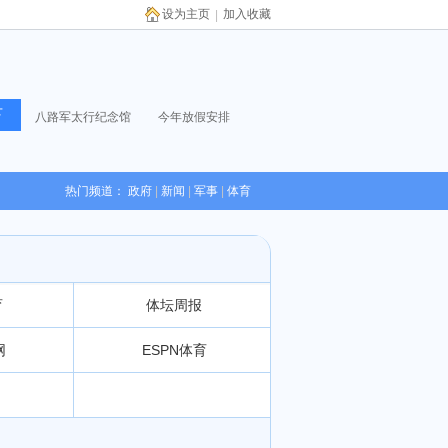
设为主页
加入收藏
|
八路军太行纪念馆
今年放假安排
热门频道：
政府
|
新闻
|
军事
|
体育
育
体坛周报
网
ESPN体育