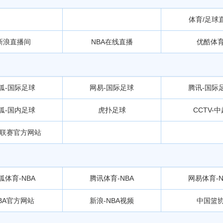
体育/足球
新浪直播间
NBA在线直播
优酷体
狐-国际足球
网易-国际足球
腾讯-国际
狐-国内足球
虎扑足球
CCTV-中
联赛官方网站
狐体育-NBA
腾讯体育-NBA
网易体育-N
BA官方网站
新浪-NBA视频
中国篮