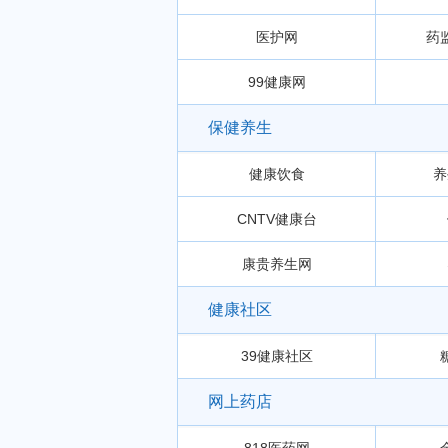
医护网
药
99健康网
保健养生
健康饮食
养
CNTV健康台
康贵养生网
健康社区
39健康社区
网上药店