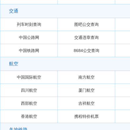
交通
列车时刻查询
图吧公交查询
中国公路网
交通违章查询
中国铁路网
8684公交查询
航空
中国国际航空
南方航空
四川航空
厦门航空
西部航空
吉祥航空
香港航空
携程特价机票
各地铁路