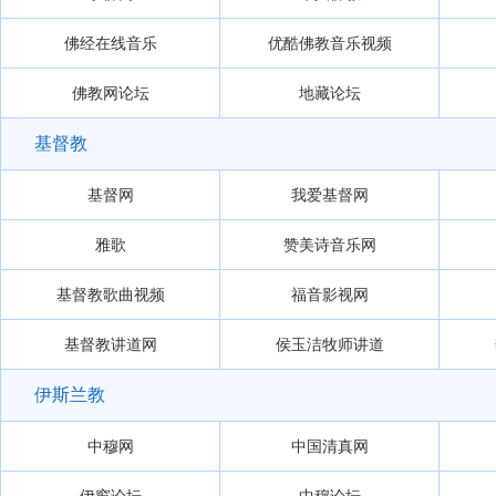
佛经在线音乐
优酷佛教音乐视频
佛教网论坛
地藏论坛
基督教
基督网
我爱基督网
雅歌
赞美诗音乐网
基督教歌曲视频
福音影视网
基督教讲道网
侯玉洁牧师讲道
伊斯兰教
中穆网
中国清真网